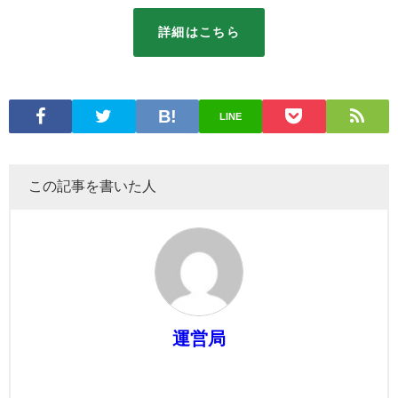
詳細はこちら
LINE
この記事を書いた人
運営局