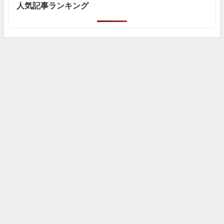
人気記事ランキング