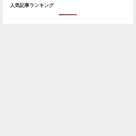
人気記事ランキング