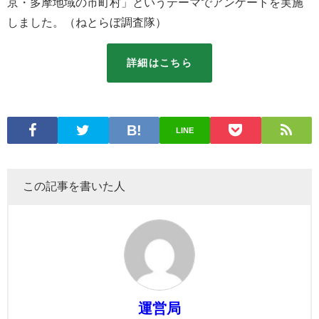
京・多摩地域の市町村」というテーマでアンケートを実施
しました。（ねとらぼ調査隊）
詳細はこちら
LINE
この記事を書いた人
運営局