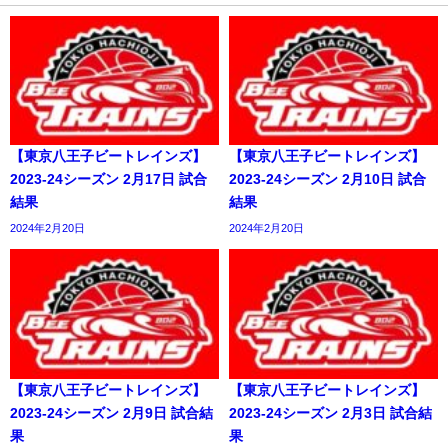
【東京八王子ビートレインズ】
【東京八王子ビートレインズ】
2023-24シーズン 2月17日 試合
2023-24シーズン 2月10日 試合
結果
結果
2024年2月20日
2024年2月20日
【東京八王子ビートレインズ】
【東京八王子ビートレインズ】
2023-24シーズン 2月9日 試合結
2023-24シーズン 2月3日 試合結
果
果