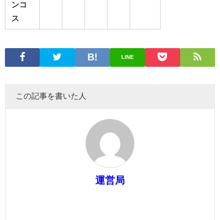
ンコ
ス
LINE
この記事を書いた人
運営局