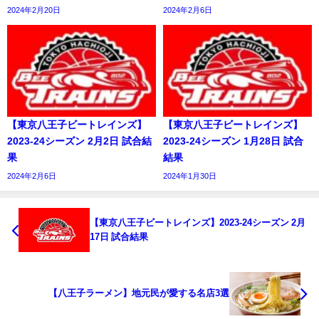
2024年2月20日
2024年2月6日
【東京八王子ビートレインズ】
【東京八王子ビートレインズ】
2023-24シーズン 2月2日 試合結
2023-24シーズン 1月28日 試合
果
結果
2024年2月6日
2024年1月30日
【東京八王子ビートレインズ】2023-24シーズン 2月
17日 試合結果
【八王子ラーメン】地元民が愛する名店3選