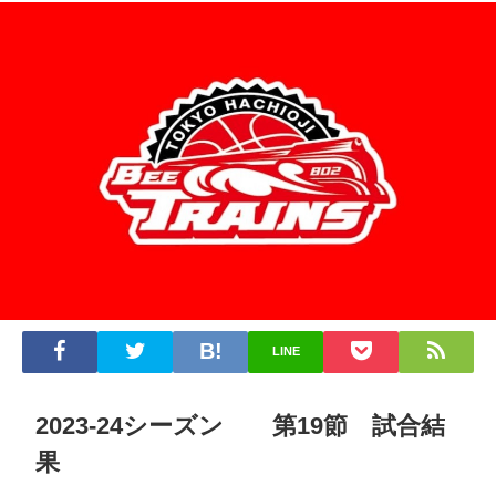
LINE
2023-24シーズン 第19節 試合結
果